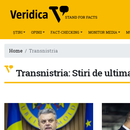
ȘTIRI
OPINII
FACT-CHECKING
MONITOR MEDIA
M
Home
Transnistria
Transnistria: Stiri de ultim