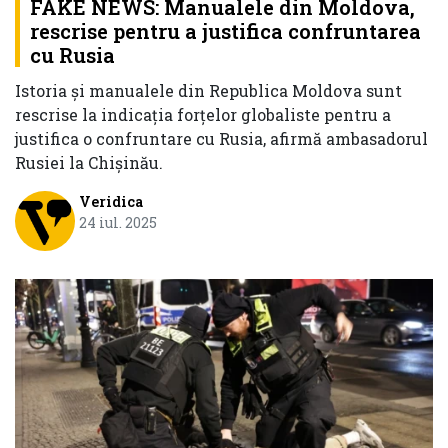
FAKE NEWS: Manualele din Moldova,
rescrise pentru a justifica confruntarea
cu Rusia
Istoria și manualele din Republica Moldova sunt
rescrise la indicația forțelor globaliste pentru a
justifica o confruntare cu Rusia, afirmă ambasadorul
Rusiei la Chișinău.
Veridica
24 iul. 2025