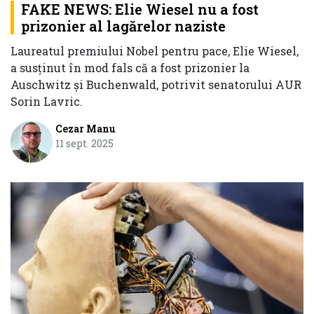
FAKE NEWS: Elie Wiesel nu a fost
prizonier al lagărelor naziste
Laureatul premiului Nobel pentru pace, Elie Wiesel,
a susținut în mod fals că a fost prizonier la
Auschwitz și Buchenwald, potrivit senatorului AUR
Sorin Lavric.
Cezar Manu
11 sept. 2025