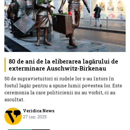
80 de ani de la eliberarea lagărului de
exterminare Auschwitz-Birkenau
50 de supravietuitori si rudele lor s-au întors în
fostul lagăr pentru a spune lumii povestea lor. Este
ceremonia la care politicienii nu au vorbit, ci au
ascultat.
Veridica News
27 ian. 2025