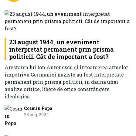
23 august 1944, un eveniment
interpretat permanent prin prisma
politicii. Cât de important a fost?
Arestarea lui Ion Antonescu și întoarcerea armelor
împotriva Germaniei naziste au fost interpretate
permanent prin prisma politicii, în dauna unei
analize critice, libere de orice constrângere
ideologică.
Cosmin Popa
23 aug. 2024