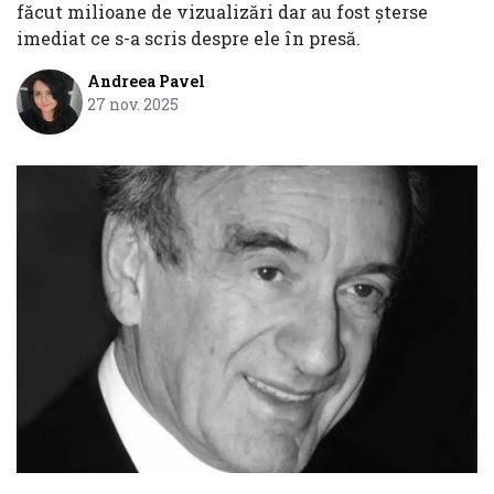
făcut milioane de vizualizări dar au fost șterse
imediat ce s-a scris despre ele în presă.
Andreea Pavel
27 nov. 2025