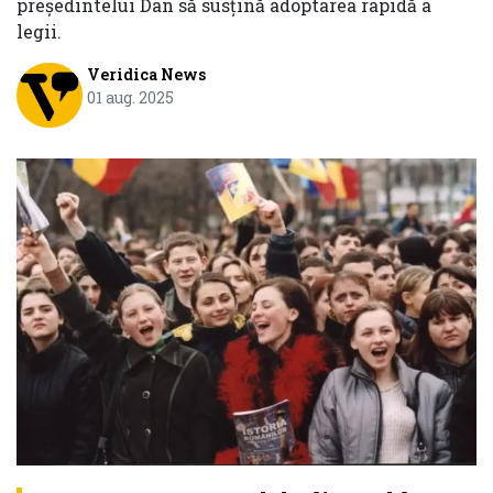
președintelui Dan să susțină adoptarea rapidă a
legii.
Veridica News
01 aug. 2025