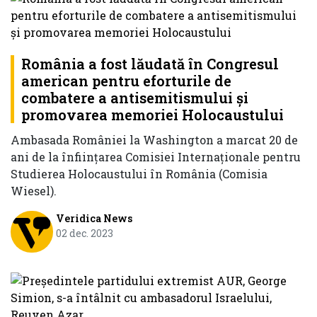
România a fost lăudată în Congresul
american pentru eforturile de
combatere a antisemitismului și
promovarea memoriei Holocaustului
Ambasada României la Washington a marcat 20 de
ani de la înființarea Comisiei Internaționale pentru
Studierea Holocaustului în România (Comisia
Wiesel).
Veridica News
02 dec. 2023