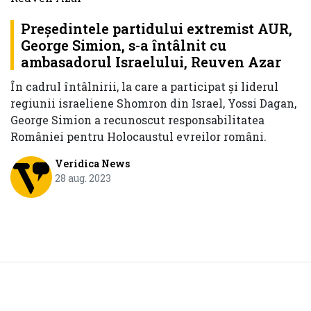
Președintele partidului extremist AUR,
George Simion, s-a întâlnit cu
ambasadorul Israelului, Reuven Azar
În cadrul întâlnirii, la care a participat și liderul
regiunii israeliene Shomron din Israel, Yossi Dagan,
George Simion a recunoscut responsabilitatea
României pentru Holocaustul evreilor români.
Veridica News
28 aug. 2023