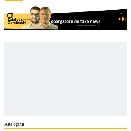
Alte opinii