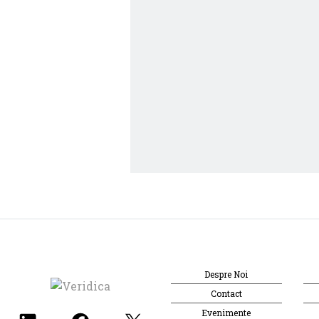
Despre Noi
Contact
Evenimente