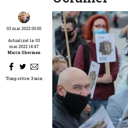
03 mai 2022 00:00
Actualizat la: 03
mai 2022 14:47
Marin Gherman
Timp citire: 3 min