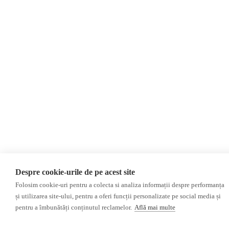
Despre cookie-urile de pe acest site
Folosim cookie-uri pentru a colecta si analiza informații despre performanța
și utilizarea site-ului, pentru a oferi funcții personalizate pe social media și
pentru a îmbunătăți conținutul reclamelor.
Află mai multe