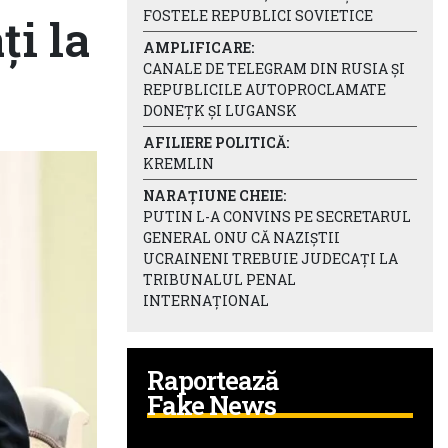
FOSTELE REPUBLICI SOVIETICE
ți la
AMPLIFICARE:
CANALE DE TELEGRAM DIN RUSIA ȘI
REPUBLICILE AUTOPROCLAMATE
DONEȚK ȘI LUGANSK
AFILIERE POLITICĂ:
KREMLIN
NARAȚIUNE CHEIE:
PUTIN L-A CONVINS PE SECRETARUL
GENERAL ONU CĂ NAZIȘTII
UCRAINENI TREBUIE JUDECAȚI LA
TRIBUNALUL PENAL
INTERNAȚIONAL
Raportează
Fake News