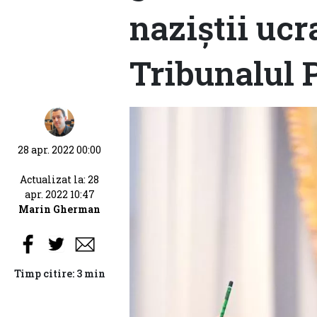
naziștii ucr
Tribunalul 
28 apr. 2022 00:00
Actualizat la: 28
apr. 2022 10:47
Marin Gherman
Timp citire: 3 min