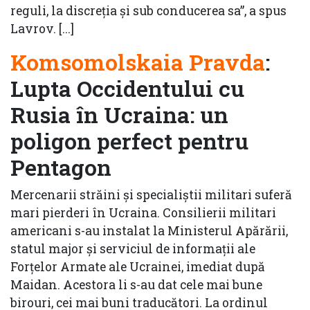
reguli, la discreția și sub conducerea sa”, a spus
Lavrov. [...]
Komsomolskaia Pravda
:
Lupta Occidentului cu
Rusia în Ucraina: un
poligon perfect pentru
Pentagon
Mercenarii străini și specialiștii militari suferă
mari pierderi în Ucraina. Consilierii militari
americani s-au instalat la Ministerul Apărării,
statul major și serviciul de informații ale
Forțelor Armate ale Ucrainei, imediat după
Maidan. Acestora li s-au dat cele mai bune
birouri, cei mai buni traducători. La ordinul