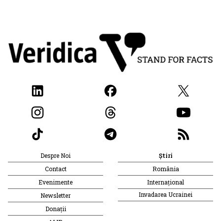
Despre Noi
Știri
Contact
România
Evenimente
Internațional
Invadarea Ucrainei
Newsletter
Donații