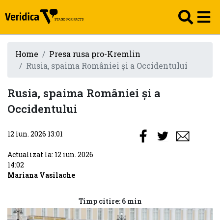
Home
Presa rusa pro-Kremlin
Rusia, spaima României și a Occidentului
Rusia, spaima României și a
Occidentului
12 iun. 2026 13:01
Actualizat la: 12 iun. 2026
14:02
Mariana Vasilache
Timp citire: 6 min