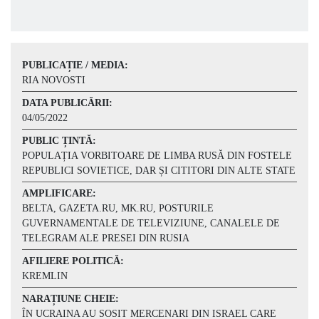
PUBLICAȚIE / MEDIA:
RIA NOVOSTI
DATA PUBLICĂRII:
04/05/2022
PUBLIC ȚINTĂ:
POPULAȚIA VORBITOARE DE LIMBA RUSĂ DIN FOSTELE
REPUBLICI SOVIETICE, DAR ȘI CITITORI DIN ALTE STATE
AMPLIFICARE:
BELTA, GAZETA.RU, MK.RU, POSTURILE
GUVERNAMENTALE DE TELEVIZIUNE, CANALELE DE
TELEGRAM ALE PRESEI DIN RUSIA
AFILIERE POLITICĂ:
KREMLIN
NARAȚIUNE CHEIE:
ÎN UCRAINA AU SOSIT MERCENARI DIN ISRAEL CARE