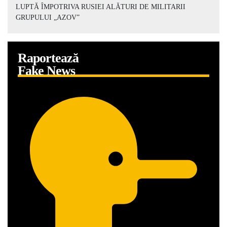
LUPTĂ ÎMPOTRIVA RUSIEI ALĂTURI DE MILITARII
GRUPULUI „AZOV”
Raportează
Fake News