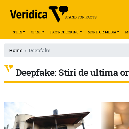
ȘTIRI
OPINII
FACT-CHECKING
MONITOR MEDIA
M
Home
Deepfake
Deepfake: Stiri de ultima or