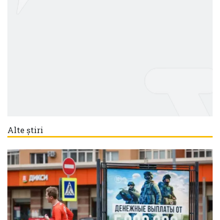
Alte știri