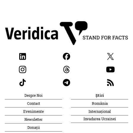
Despre Noi
Știri
Contact
România
Evenimente
Internațional
Invadarea Ucrainei
Newsletter
Donații