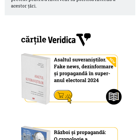
acestor țări.