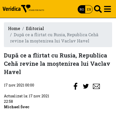
RO
EN
Home
Editorial
După ce a flirtat cu Rusia, Republica Cehă
revine la moștenirea lui Vaclav Havel
După ce a flirtat cu Rusia, Republica
Cehă revine la moștenirea lui Vaclav
Havel
17 nov. 2021 00:00
Actualizat la: 17 nov. 2021
22:58
Michael Švec