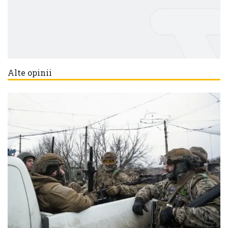
Alte opinii