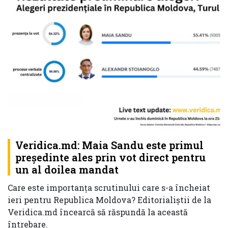
Veridica.md: Maia Sandu este primul
președinte ales prin vot direct pentru
un al doilea mandat
Care este importanța scrutinului care s-a încheiat
ieri pentru Republica Moldova? Editorialiștii de la
Veridica.md încearcă să răspundă la această
întrebare.