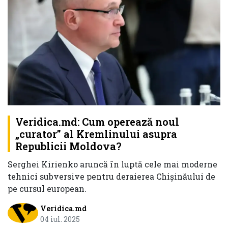
Veridica.md: Cum operează noul
„curator” al Kremlinului asupra
Republicii Moldova?
Serghei Kirienko aruncă în luptă cele mai moderne
tehnici subversive pentru deraierea Chișinăului de
pe cursul european.
Veridica.md
04 iul. 2025