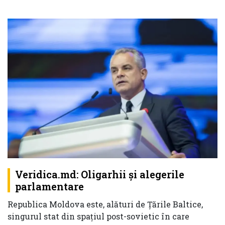
Veridica.md: Oligarhii și alegerile
parlamentare
Republica Moldova este, alături de Țările Baltice,
singurul stat din spațiul post-sovietic în care