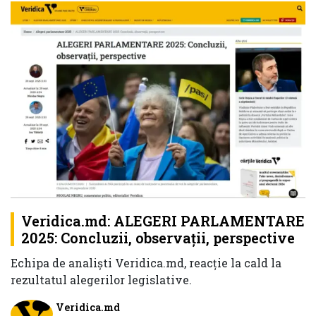
Veridica.md: ALEGERI PARLAMENTARE
2025: Concluzii, observații, perspective
Echipa de analiști Veridica.md, reacție la cald la
rezultatul alegerilor legislative.
Veridica.md