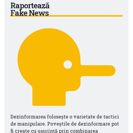
Raportează
Fake News
Dezinformarea folosește o varietate de tactici
de manipulare. Poveștile de dezinformare pot
fi create cu ușurință prin combinarea