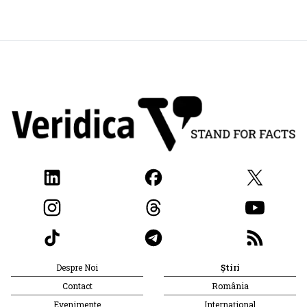
Despre Noi
Știri
Contact
România
Evenimente
Internațional