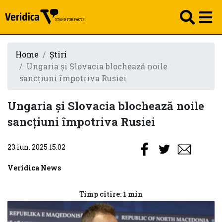
Home
Știri
Ungaria și Slovacia blochează noile
sancțiuni împotriva Rusiei
Ungaria și Slovacia blochează noile
sancțiuni împotriva Rusiei
23 iun. 2025 15:02
Veridica News
Timp citire: 1 min