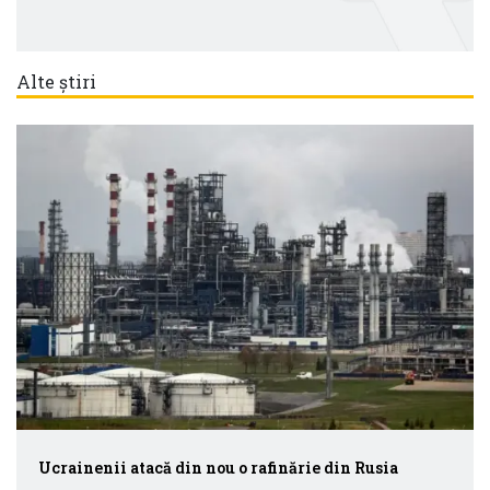
Alte știri
Ucrainenii atacă din nou o rafinărie din Rusia