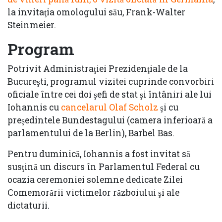
la invitaţia omologului său, Frank-Walter
Steinmeier.
Program
Potrivit Administraţiei Prezidenţiale de la
Bucureşti, programul vizitei cuprinde convorbiri
oficiale între cei doi şefi de stat şi întâniri ale lui
Iohannis cu
cancelarul Olaf Scholz
şi cu
preşedintele Bundestagului (camera inferioară a
parlamentului de la Berlin), Barbel Bas.
Pentru duminică, Iohannis a fost invitat să
susţină un discurs în Parlamentul Federal cu
ocazia ceremoniei solemne dedicate Zilei
Comemorării victimelor războiului şi ale
dictaturii.