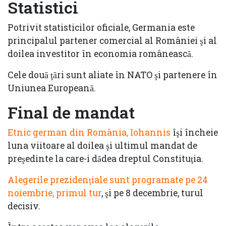
Statistici
Potrivit statisticilor oficiale, Germania este
principalul partener comercial al României şi al
doilea investitor în economia românească.
Cele două ţări sunt aliate în NATO şi partenere în
Uniunea Europeană.
Final de mandat
Etnic german din România, Iohannis
îşi încheie
luna viitoare al doilea şi ultimul mandat de
preşedinte la care-i dădea dreptul Constituţia.
Alegerile prezidenţiale sunt programate pe 24
noiembrie, primul tur
, şi pe 8 decembrie, turul
decisiv.