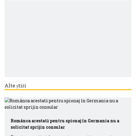
Alte știri
Românca arestată pentru spionaj în Germania nu a
solicitat sprijin consular