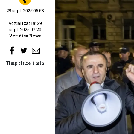
29 sept. 2025 06:53
Actualizat la: 29
sept. 2025 07:20
Veridica News
Timp citire: 1 min