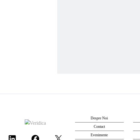
Despre Noi
Contact
Evenimente