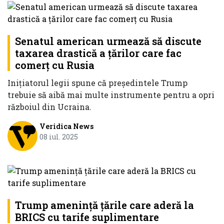
Senatul american urmează să discute
taxarea drastică a ţărilor care fac
comerţ cu Rusia
Iniţiatorul legii spune că preşedintele Trump
trebuie să aibă mai multe instrumente pentru a opri
războiul din Ucraina.
Veridica News
08 iul. 2025
Trump amenință țările care aderă la
BRICS cu tarife suplimentare