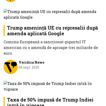
Trump amenință UE cu represalii după
amenda aplicată Google
Comisia Europeană a sancţionat gigantul IT
american cu o amendă de aproape trei miliarde de
euro.
Veridica News
06 sept. 2025
Taxa de 50% impusă de Trump Indiei
intră în vigoare