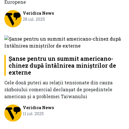
Europene
Veridica News
28 iul. 2025
Șanse pentru un summit americano-
chinez după întâlnirea miniștrilor de
externe
Cele două puteri au relații tensionate din cauza
războiului comercial declanșat de președintele
american și a problemei Taiwanului
Veridica News
11 iul. 2025