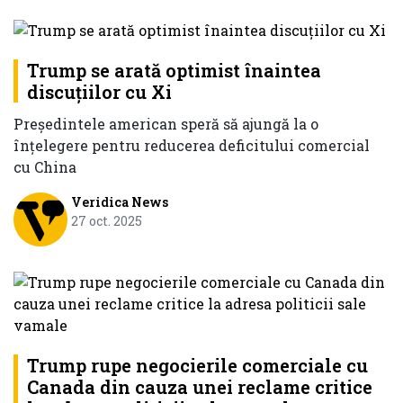
Trump se arată optimist înaintea
discuțiilor cu Xi
Președintele american speră să ajungă la o
înțelegere pentru reducerea deficitului comercial
cu China
Veridica News
27 oct. 2025
Trump rupe negocierile comerciale cu
Canada din cauza unei reclame critice