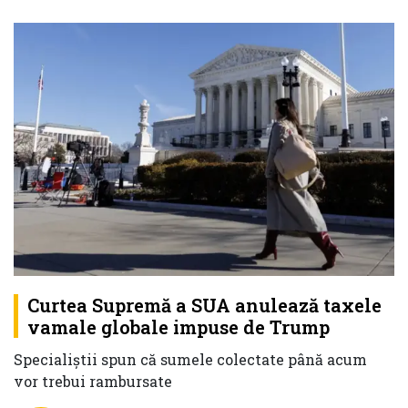
Curtea Supremă a SUA anulează taxele
vamale globale impuse de Trump
Specialiștii spun că sumele colectate până acum
vor trebui rambursate