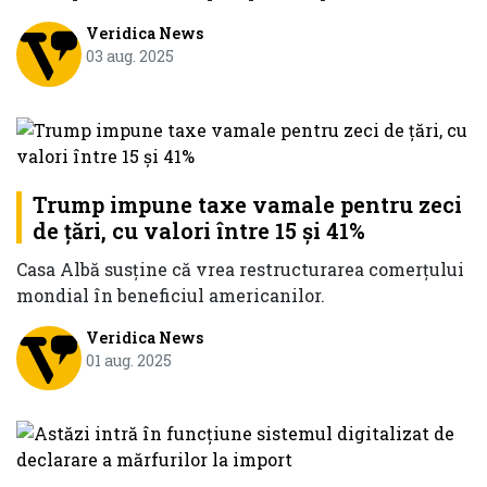
Veridica News
03 aug. 2025
Trump impune taxe vamale pentru zeci
de ţări, cu valori între 15 şi 41%
Casa Albă susţine că vrea restructurarea comerţului
mondial în beneficiul americanilor.
Veridica News
01 aug. 2025