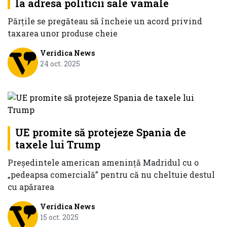
la adresa politicii sale vamale
Părţile se pregăteau să încheie un acord privind
taxarea unor produse cheie
Veridica News
24 oct. 2025
UE promite să protejeze Spania de
taxele lui Trump
Președintele american amenință Madridul cu o
„pedeapsa comercială” pentru că nu cheltuie destul
cu apărarea
Veridica News
15 oct. 2025