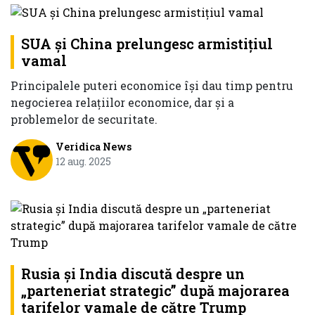
SUA și China prelungesc armistițiul
vamal
Principalele puteri economice își dau timp pentru
negocierea relațiilor economice, dar și a
problemelor de securitate.
Veridica News
12 aug. 2025
Rusia și India discută despre un
„parteneriat strategic” după majorarea
tarifelor vamale de către Trump