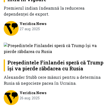
Premierul indian îndeamnă la reducerea
dependenţei de export.
Veridica News
27 aug. 2025
Președintele Finlandei speră că Trump
își va pierde răbdarea cu Rusia
Alexander Stubb cere măsuri pentru a determina
Rusia să negocieze pacea în Ucraina.
Veridica News
26 aug. 2025