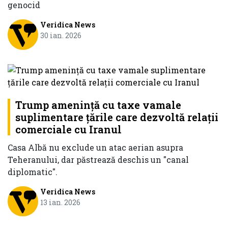
genocid
Veridica News
30 ian. 2026
Trump ameninţă cu taxe vamale
suplimentare ţările care dezvoltă relaţii
comerciale cu Iranul
Casa Albă nu exclude un atac aerian asupra
Teheranului, dar păstrează deschis un "canal
diplomatic".
Veridica News
13 ian. 2026