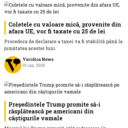
Coletele cu valoare mică, provenite din
afara UE, vor fi taxate cu 25 de lei
Procedura de declarare a taxei va fi stabilită până la
jumătatea acestei luni.
Veridica News
01 ian. 2026
Președintele Trump promite să-i
răsplătească pe americani din
câștigurile vamale