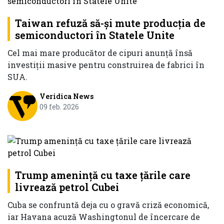
Taiwan refuză să-şi mute producţia de
semiconductori în Statele Unite
Cel mai mare producător de cipuri anunţă însă
investiţii masive pentru construirea de fabrici în
SUA.
Veridica News
09 feb. 2026
Trump ameninţă cu taxe ţările care
livrează petrol Cubei
Cuba se confruntă deja cu o gravă criză economică,
iar Havana acuză Washingtonul de încercare de