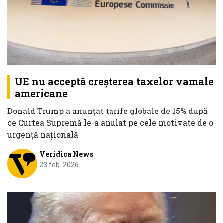
UE nu acceptă creșterea taxelor vamale
americane
Donald Trump a anunțat tarife globale de 15% după
ce Curtea Supremă le-a anulat pe cele motivate de o
urgență națională
Veridica News
23 feb. 2026