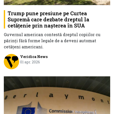
Trump pune presiune pe Curtea
Supremă care dezbate dreptul la
cetățenie prin nașterea în SUA
Guvernul american contestă dreptul copiilor cu
părinți fără forme legale de a deveni automat
cetățeni americani.
Veridica News
01 apr. 2026