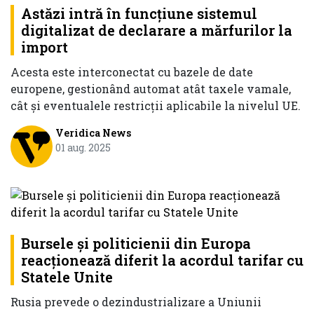
Astăzi intră în funcțiune sistemul
digitalizat de declarare a mărfurilor la
import
Acesta este interconectat cu bazele de date
europene, gestionând automat atât taxele vamale,
cât și eventualele restricții aplicabile la nivelul UE.
Veridica News
01 aug. 2025
Bursele şi politicienii din Europa
reacţionează diferit la acordul tarifar cu
Statele Unite
Rusia prevede o dezindustrializare a Uniunii