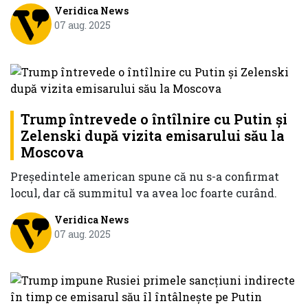
Veridica News
07 aug. 2025
Trump întrevede o întîlnire cu Putin şi
Zelenski după vizita emisarului său la
Moscova
Preşedintele american spune că nu s-a confirmat
locul, dar că summitul va avea loc foarte curând.
Veridica News
07 aug. 2025