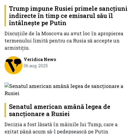
Trump impune Rusiei primele sancțiuni
indirecte în timp ce emisarul său îl
întâlnește pe Putin
Discuțiile de la Moscova au avut loc în apropierea
termenului limită pentru ca Rusia să accepte un
armistițiu.
Veridica News
06 aug. 2025
Senatul american amână legea de
sancţionare a Rusiei
Decizia a fost lăsată în mâinile lui Tump, care a
ezitat până acum să-l pedepsească pe Putin