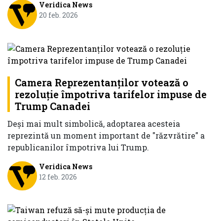
Veridica News
20 feb. 2026
Camera Reprezentanţilor votează o
rezoluţie împotriva tarifelor impuse de
Trump Canadei
Deşi mai mult simbolică, adoptarea acesteia
reprezintă un moment important de "răzvrătire" a
republicanilor împotriva lui Trump.
Veridica News
12 feb. 2026