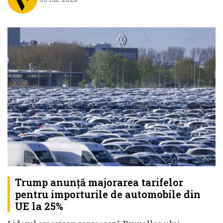
Trump anunţă majorarea tarifelor
pentru importurile de automobile din
UE la 25%