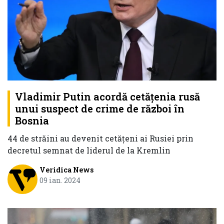
Vladimir Putin acordă cetățenia rusă
unui suspect de crime de război în
Bosnia
44 de străini au devenit cetățeni ai Rusiei prin
decretul semnat de liderul de la Kremlin
Veridica News
09 ian. 2024