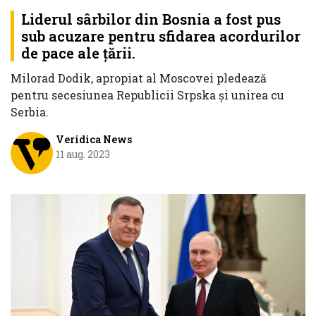
Liderul sârbilor din Bosnia a fost pus
sub acuzare pentru sfidarea acordurilor
de pace ale țării.
Milorad Dodik, apropiat al Moscovei pledează
pentru secesiunea Republicii Srpska și unirea cu
Serbia.
Veridica News
11 aug. 2023