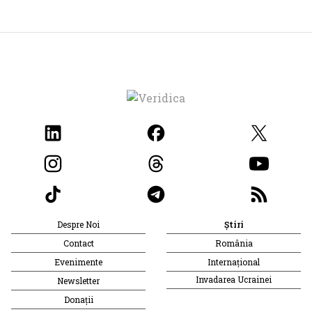
Despre Noi
Știri
Contact
România
Evenimente
Internațional
Invadarea Ucrainei
Newsletter
Donații