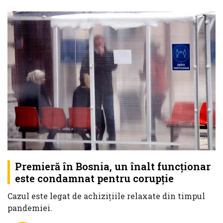
Premieră în Bosnia, un înalt funcționar
este condamnat pentru corupție
Cazul este legat de achizițiile relaxate din timpul
pandemiei.