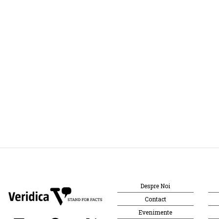
Despre Noi
Contact
Evenimente