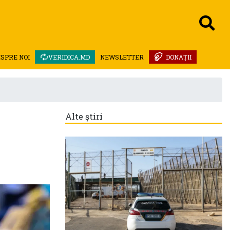
SPRE NOI
VERIDICA.MD
NEWSLETTER
DONAȚII
Alte știri