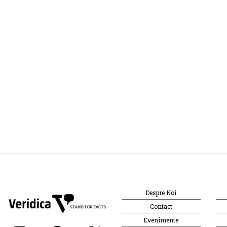
Despre Noi
Contact
Evenimente