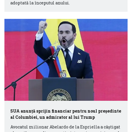
adoptată la începutul anului.
SUA anunţă sprijin financiar pentru noul preşedinte
al Columbiei, un admirator al lui Trump
Avocatul milionar Abelardo de la Espriella a câştigat