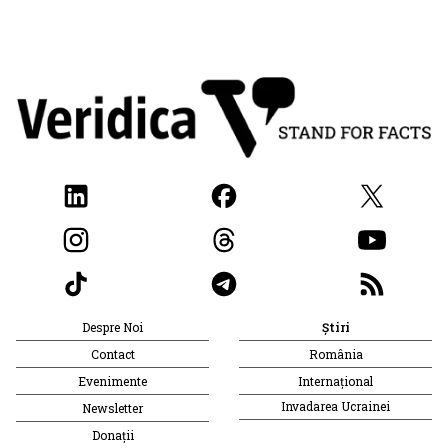
Despre Noi
Știri
Contact
România
Evenimente
Internațional
Invadarea Ucrainei
Newsletter
Donații