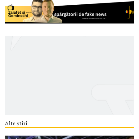
Alte știri