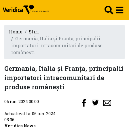
Home
Știri
Germania, Italia şi Franţa, principalii
importatori intracomunitari de produse
româneşti
Germania, Italia şi Franţa, principalii
importatori intracomunitari de
produse româneşti
06 iun. 2024 00:00
Actualizat la: 06 iun. 2024
05:36
Veridica News