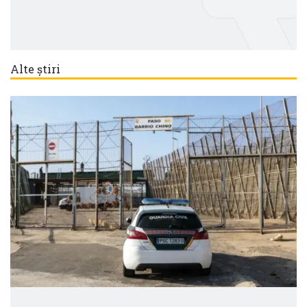
Alte știri