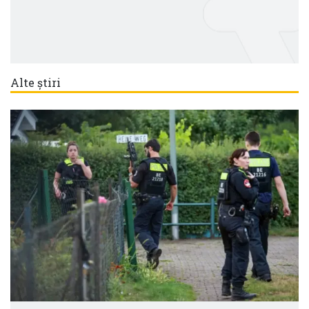
Alte știri