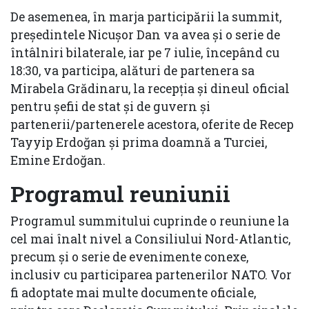
De asemenea, în marja participării la summit,
președintele Nicușor Dan va avea și o serie de
întâlniri bilaterale, iar pe 7 iulie, începând cu
18:30, va participa, alături de partenera sa
Mirabela Grădinaru, la recepția și dineul oficial
pentru șefii de stat și de guvern și
partenerii/partenerele acestora, oferite de Recep
Tayyip Erdoğan și prima doamnă a Turciei,
Emine Erdoğan.
Programul reuniunii
Programul summitului cuprinde o reuniune la
cel mai înalt nivel a Consiliului Nord-Atlantic,
precum și o serie de evenimente conexe,
inclusiv cu participarea partenerilor NATO. Vor
fi adoptate mai multe documente oficiale,