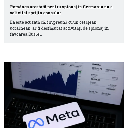
Românca arestată pentru spionaj în Germania nu a
solicitat sprijin consular
Ea este acuzată că, împreună cu un cetăţean
ucrainean, ar fi desfășurat activități de spionaj în
favoarea Rusiei.