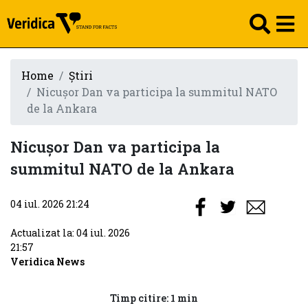
Home
Știri
Nicușor Dan va participa la summitul NATO
de la Ankara
Nicușor Dan va participa la
summitul NATO de la Ankara
04 iul. 2026 21:24
Actualizat la: 04 iul. 2026
21:57
Veridica News
Timp citire: 1 min