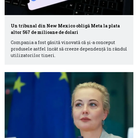
Un tribunal din New Mexico obligă Meta la plata
altor 567 de milioane de dolari
Compania a fost găsită vinovată că și-a conceput
produsele astfel încât să creeze dependență în rândul
utilizatorilor tineri.