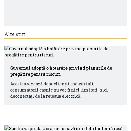
Alte știri
Guvernul adoptă o hotărâre privind planurile de
pregătire pentru riscuri
Acestea vizează doar clienții industriali,
consumatorii casnic nu vor fi nici limitați, nici
deconectați de la rețeaua electrică.