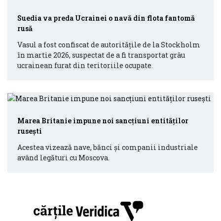
Suedia va preda Ucrainei o navă din flota fantomă
rusă
Vasul a fost confiscat de autoritățile de la Stockholm
în martie 2026, suspectat de a fi transportat grâu
ucrainean furat din teritoriile ocupate.
Marea Britanie impune noi sancțiuni entităților
rusești
Acestea vizează nave, bănci și companii industriale
având legături cu Moscova.