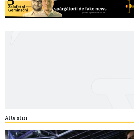
Alte știri