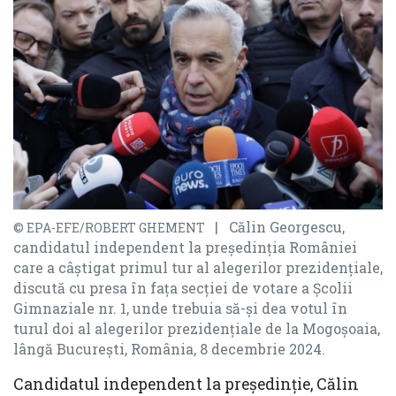
| Călin Georgescu,
© EPA-EFE/ROBERT GHEMENT
candidatul independent la președinția României
care a câștigat primul tur al alegerilor prezidențiale,
discută cu presa în fața secției de votare a Școlii
Gimnaziale nr. 1, unde trebuia să-și dea votul în
turul doi al alegerilor prezidențiale de la Mogoșoaia,
lângă București, România, 8 decembrie 2024.
Candidatul independent la președinție, Călin