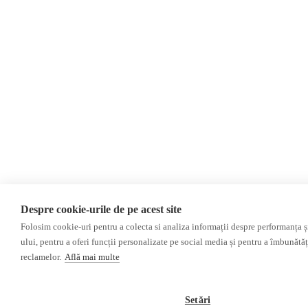
Despre cookie-urile de pe acest site
Folosim cookie-uri pentru a colecta si analiza informații despre performanța și 
ului, pentru a oferi funcții personalizate pe social media și pentru a îmbunătă
reclamelor.
Află mai multe
Setări