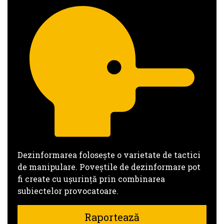
Dezinformarea folosește o varietate de tactici
de manipulare. Poveștile de dezinformare pot
fi create cu ușurință prin combinarea
subiectelor provocatoare.
Raportează