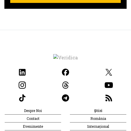
Despre Noi
Știri
Contact
România
Evenimente
Internațional