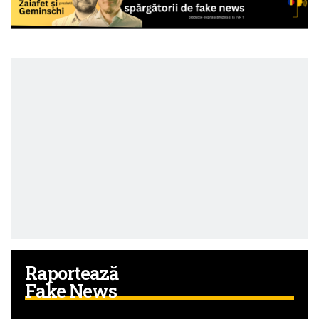
Raportează
Fake News