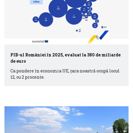
PIB-ul României în 2025, evaluat la 380 de miliarde
de euro
Ca pondere în economia UE, țara noastră ocupă locul
12, cu 2 procente.