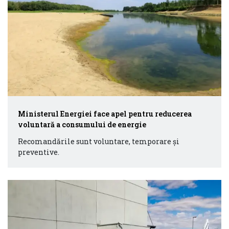
Ministerul Energiei face apel pentru reducerea
voluntară a consumului de energie
Recomandările sunt voluntare, temporare și
preventive.