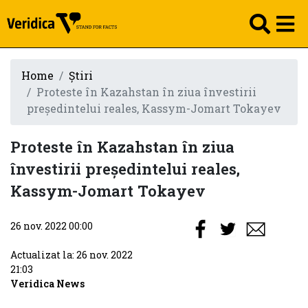
Home
Știri
Proteste în Kazahstan în ziua învestirii
președintelui reales, Kassym-Jomart Tokayev
Proteste în Kazahstan în ziua
învestirii președintelui reales,
Kassym-Jomart Tokayev
26 nov. 2022 00:00
Actualizat la: 26 nov. 2022
21:03
Veridica News