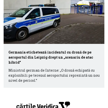
Germania etichetează incidentul cu dronă de pe
aeroportul din Leipzig drept un „scenariu de atac
hibrid”
Ministrul german de Interne: „O dronă echipată cu
explozibili pe terenul aeroportului reprezintă un nou
nivel de pericol.”