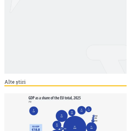
Alte știri