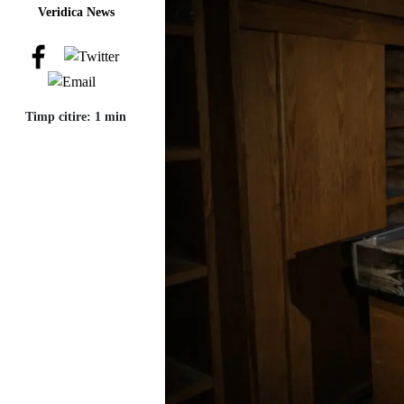
Veridica News
Timp citire: 1 min