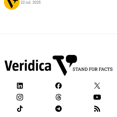
22 iul. 2025