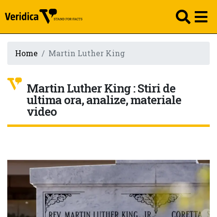
Home
Martin Luther King
Martin Luther King : Stiri de
ultima ora, analize, materiale
video