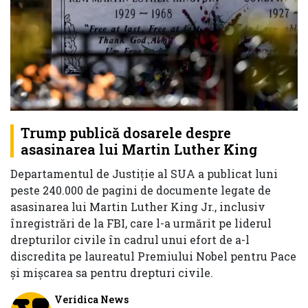
Trump publică dosarele despre
asasinarea lui Martin Luther King
Departamentul de Justiție al SUA a publicat luni
peste 240.000 de pagini de documente legate de
asasinarea lui Martin Luther King Jr., inclusiv
înregistrări de la FBI, care l-a urmărit pe liderul
drepturilor civile în cadrul unui efort de a-l
discredita pe laureatul Premiului Nobel pentru Pace
și mișcarea sa pentru drepturi civile.
Veridica News