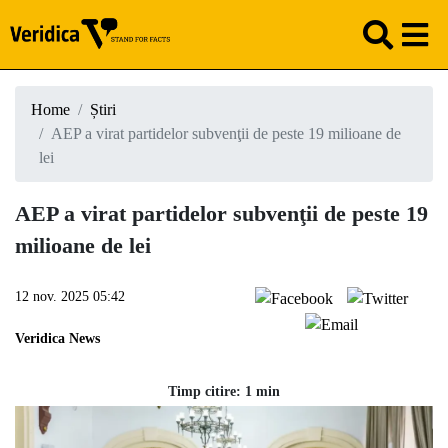
Home
Știri
AEP a virat partidelor subvenţii de peste 19 milioane de
lei
AEP a virat partidelor subvenţii de peste 19
milioane de lei
12 nov. 2025 05:42
Veridica News
Timp citire: 1 min