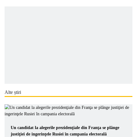
Alte știri
Un candidat la alegerile prezidenţiale din Franţa se plânge
justiţiei de ingerinţele Rusiei în campania electorală