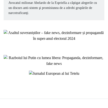
Avocatul milionar Abelardo de la Espriella a câştigat alegerile cu
un discurs anti-sistem şi promisiunea de a zdrobi grupările de
narcotraficanţi.