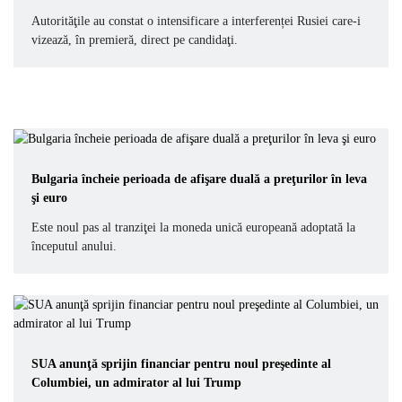
Autorităţile au constat o intensificare a interferenței Rusiei care-i
vizează, în premieră, direct pe candidaţi.
Bulgaria încheie perioada de afişare duală a preţurilor în leva
şi euro
Este noul pas al tranziţei la moneda unică europeană adoptată la
începutul anului.
SUA anunţă sprijin financiar pentru noul preşedinte al
Columbiei, un admirator al lui Trump