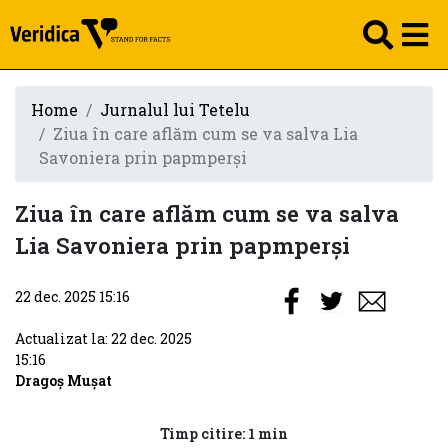
Home
Jurnalul lui Tetelu
Ziua în care aflăm cum se va salva Lia
Savoniera prin papmperși
Ziua în care aflăm cum se va salva
Lia Savoniera prin papmperși
22 dec. 2025 15:16
Actualizat la: 22 dec. 2025
15:16
Dragoș Mușat
Timp citire: 1 min