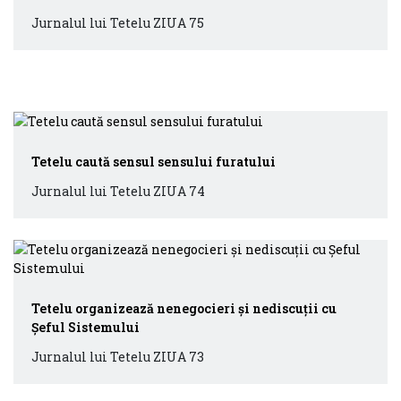
Jurnalul lui Tetelu ZIUA 75
Tetelu caută sensul sensului furatului
Jurnalul lui Tetelu ZIUA 74
Tetelu organizează nenegocieri și nediscuții cu
Șeful Sistemului
Jurnalul lui Tetelu ZIUA 73