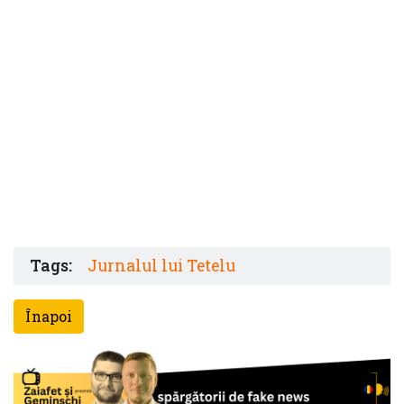
Tags:
Jurnalul lui Tetelu
Înapoi