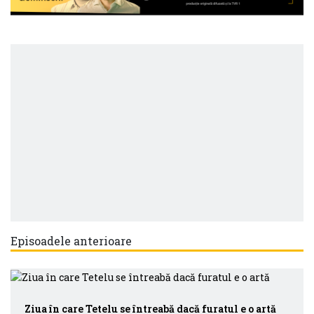
Episoadele anterioare
Ziua în care Tetelu se întreabă dacă furatul e o artă