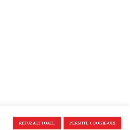
ropaganda
REFUZAȚI TOATE
PERMITE COOKIE-URI