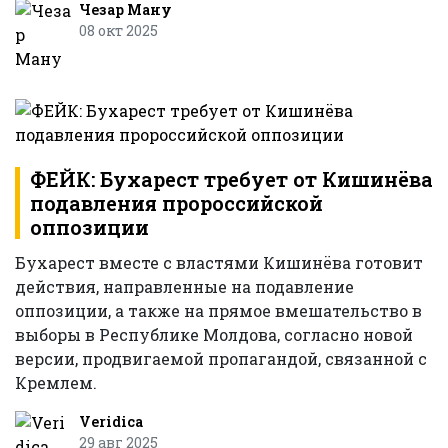
Чезар Ману
08 окт 2025
ФЕЙК: Бухарест требует от Кишинёва
подавления пророссийской
оппозиции
Бухарест вместе с властями Кишинёва готовит
действия, направленные на подавление
оппозиции, а также на прямое вмешательство в
выборы в Республике Молдова, согласно новой
версии, продвигаемой пропагандой, связанной с
Кремлем.
Veridica
29 авг 2025