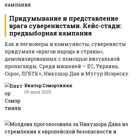
Придумывание и представление
врага суверенистами. Кейс-стади:
предвыборная кампания
Как и легионеры и коммунисты, суверенисты
придумали «врагов народа и страны»,
демонизированных с помощью визуальной
пропаганды. Среди мишеней — ЕС, Украина,
Cорос, ЛГБТК+, Никушор Дан и Мугур Исэреску.
Виктор Сэмэртинян
06 июн 2025