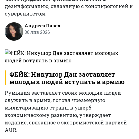
дезинформацию, связанную с конспирологией и
суверенитетом.
Андрееа Павел
30 янв 2026
ФЕЙК: Никушор Дан заставляет
молодых людей вступать в армию
Румыния заставляет своих молодых людей
служить в армии, готовя чрезмерную
милитаризацию страны в ущерб
экономическому развитию, утверждает
издание, связанное с экстремистской партией
AUR.