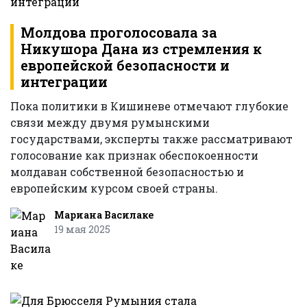
Молдова проголосовала за
Никушора Дана из стремления к
европейской безопасности и
интеграции
Пока политики в Кишиневе отмечают глубокие
связи между двумя румынскими
государствами, эксперты также рассматривают
голосование как признак обеспокоенности
молдаван собственной безопасностью и
европейским курсом своей страны.
Мариана Василаке
19 мая 2025