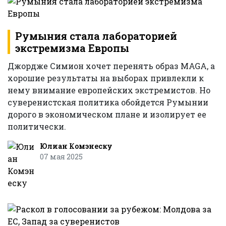
Румыния стала лабораторией
экстремизма Европы
Джордже Симион хочет перенять образ MAGA, а
хорошие результаты на выборах привлекли к
нему внимание европейских экстремистов. Но
суверенистская политика обойдется Румынии
дорого в экономическом плане и изолирует ее
политически.
Юлиан Комэнеску
07 мая 2025