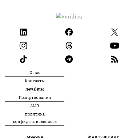
О нас
Контакты
Newsletter
Пожертвования
AIJR
политика
конфиденциальности
Мнения
ФАКТ-ЧЕКИНГ