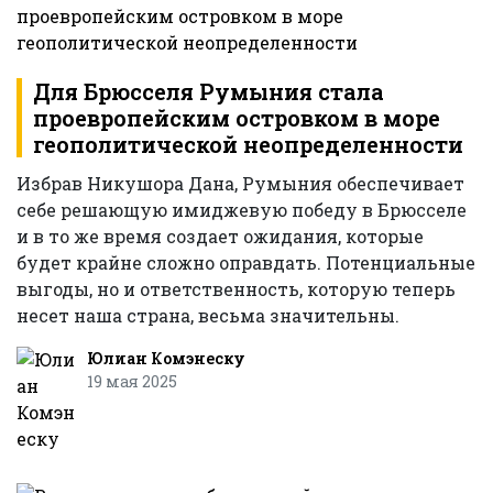
Для Брюсселя Румыния стала
проевропейским островком в море
геополитической неопределенности
Избрав Никушора Дана, Румыния обеспечивает
себе решающую имиджевую победу в Брюсселе
и в то же время создает ожидания, которые
будет крайне сложно оправдать. Потенциальные
выгоды, но и ответственность, которую теперь
несет наша страна, весьма значительны.
Юлиан Комэнеску
19 мая 2025