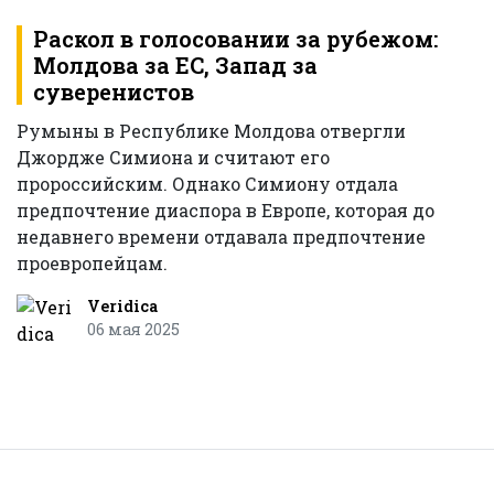
Раскол в голосовании за рубежом:
Молдова за ЕС, Запад за
суверенистов
Румыны в Республике Молдова отвергли
Джордже Симиона и считают его
пророссийским. Однако Симиону отдала
предпочтение диаспора в Европе, которая до
недавнего времени отдавала предпочтение
проевропейцам.
Veridica
06 мая 2025