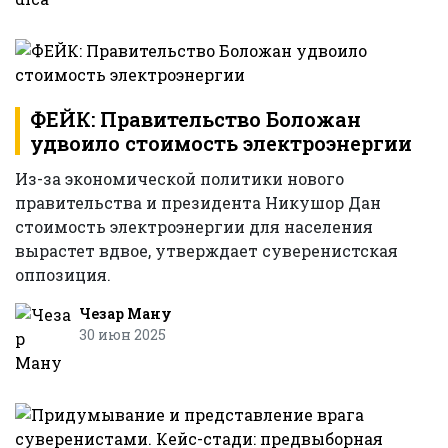
ФЕЙК: Правительство Боложан
удвоило стоимость электроэнергии
Из-за экономической политики нового
правительства и президента Никушор Дан
стоимость электроэнергии для населения
вырастет вдвое, утверждает суверенистская
оппозиция.
Чезар Ману
30 июн 2025