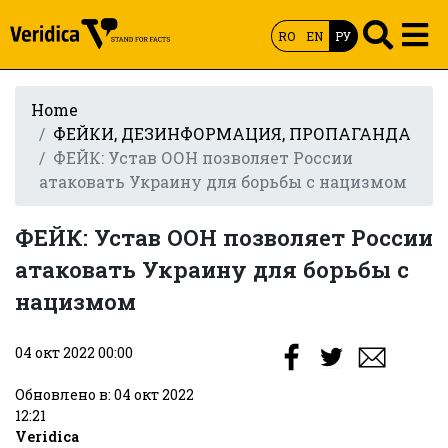
RO
EN
РУ
Home
ФЕЙКИ, ДЕЗИНФОРМАЦИЯ, ПРОПАГАНДА
ФЕЙК: Устав ООН позволяет России
атаковать Украину для борьбы с нацизмом
ФЕЙК: Устав ООН позволяет России
атаковать Украину для борьбы с
нацизмом
04 окт 2022 00:00
Обновлено в: 04 окт 2022
12:21
Veridica