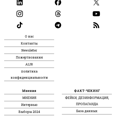
О нас
Контакты
Newsletter
Пожертвования
AIJR
политика
конфиденциальности
Мнения
ФАКТ-ЧЕКИНГ
МНЕНИЯ
ФЕЙКИ, ДЕЗИНФОРМАЦИЯ,
ПРОПАГАНДА
Интервью
База данных
Выборы 2024