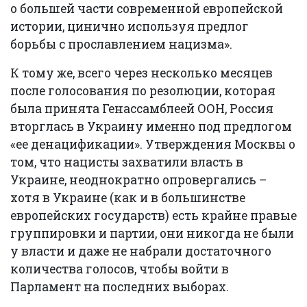
о большей части современной европейской
истории, цинично используя предлог
борьбы с прославлением нацизма».
К тому же, всего через несколько месяцев
после голосования по резолюции, которая
была принята Генассамблеей ООН, Россия
вторглась в Украину именно под предлогом
«ее денацификации». Утверждения Москвы о
том, что нацисты захватили власть в
Украине, неоднократно опровергались –
хотя в Украине (как и в большинстве
европейских государств) есть крайне правые
группировки и партии, они никогда не были
у власти и даже не набрали достаточного
количества голосов, чтобы войти в
Парламент на последних выборах.