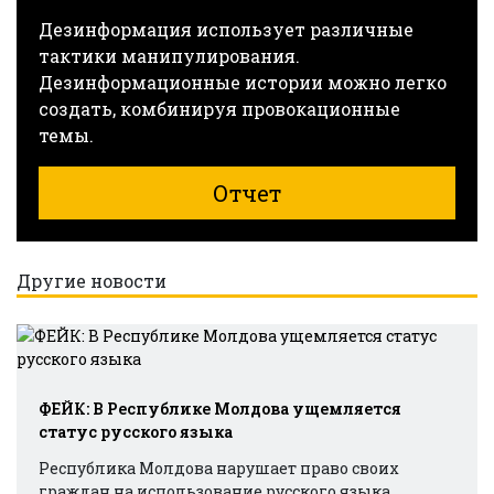
Дезинформация использует различные
тактики манипулирования.
Дезинформационные истории можно легко
создать, комбинируя провокационные
темы.
Отчет
Другие новости
ФЕЙК: В Республике Молдова ущемляется
статус русского языка
Республика Молдова нарушает право своих
граждан на использование русского языка,