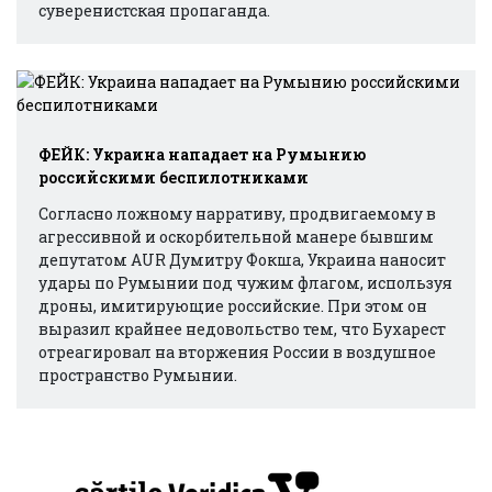
суверенистская пропаганда.
ФЕЙК: Украина нападает на Румынию
российскими беспилотниками
Согласно ложному нарративу, продвигаемому в
агрессивной и оскорбительной манере бывшим
депутатом AUR Думитру Фокша, Украина наносит
удары по Румынии под чужим флагом, используя
дроны, имитирующие российские. При этом он
выразил крайнее недовольство тем, что Бухарест
отреагировал на вторжения России в воздушное
пространство Румынии.