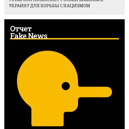
УКРАИНУ ДЛЯ БОРЬБЫ С НАЦИЗМОМ
Отчет
Fake News