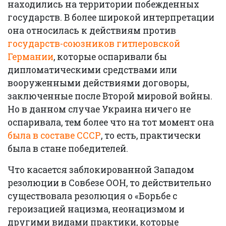
находились на территории побежденных
государств. В более широкой интерпретации
она относилась к действиям против
государств-союзников гитлеровской
Германии
, которые оспаривали бы
дипломатическими средствами или
вооруженными действиями договоры,
заключенные после Второй мировой войны.
Но в данном случае Украина ничего не
оспаривала, тем более что на тот момент она
была в составе СССР
, то есть, практически
была в стане победителей.
Что касается заблокированной Западом
резолюции в Совбезе ООН, то действительно
существовала резолюция о «Борьбе с
героизацией нацизма, неонацизмом и
другими видами практики, которые