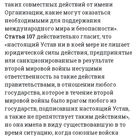
таких совместных действий от имени
Организации, какие могут оказаться
необходимыми для поддержания
международного мира и безопасности».
Статья 107
действительно гласит, что
«настоящий Устав ни в коей мере не лишает
юридической силы действия, предпринятые
или санкционированные в результате
второй мировой войны несущими
ответственность за такие действия
правительствами, в отношении любого
государства, которое в течение второй
мировой войны было врагом любого из
государств, подписавших настоящий Устав,
а также не препятствует таким действиям»,
но она имела в виду существовавшую в то
время ситуацию, когда союзные войска