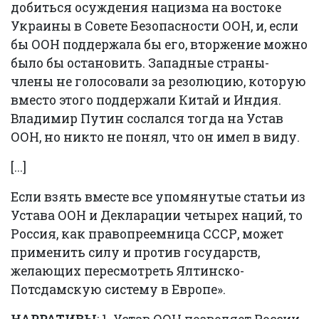
добиться осуждения нацизма на востоке
Украины в Совете Безопасности ООН, и, если
бы ООН поддержала бы его, вторжение можно
было бы остановить. Западные страны-
члены не голосовали за резолюцию, которую
вместо этого поддержали Китай и Индия.
Владимир Путин сослался тогда на Устав
ООН, но никто не понял, что он имел в виду.
[...]
Если взять вместе все упомянутые статьи из
Устава ООН и Декларации четырех наций, то
Россия, как правопреемница СССР, может
применить силу и против государств,
желающих пересмотреть Ялтинско-
Потсдамскую систему в Европе».