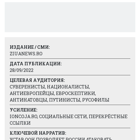
ИЗДАНИЕ / СМИ:
ZIUANEWS.RO
ДАТА ПУБЛИКАЦИИ:
28/09/2022
ЦЕЛЕВАЯ АУДИТОРИЯ:
СУВЕРЕНИСТЫ, НАЦИОНАЛИСТЫ,
АНТИЕВРОПЕЙЦЫ, ЕВРОСКЕПТИКИ,
АНТИНАТОВЦЫ, ПУТИНИСТЫ, РУСОФИЛЫ
УСИЛЕНИЕ:
IONCOJA.RO, СОЦИАЛЬНЫЕ СЕТИ, ПЕРЕКРЁСТНЫЕ
ССЫЛКИ
КЛЮЧЕВОЙ НАРРАТИВ:
УСТАВ ООН ПОЗВОЛЯЕТ РОССИИ АТАКОВАТЬ