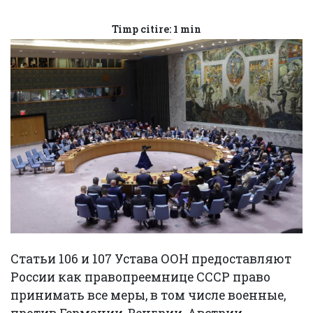
Timp citire: 1 min
Статьи 106 и 107 Устава ООН предоставляют
России как правопреемнице СССР право
принимать все меры, в том числе военные,