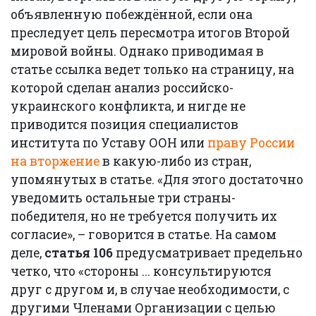
объявленную побеждённой, если она
преследует цель пересмотра итогов Второй
мировой войны. Однако приводимая в
статье ссылка ведет только на страницу, на
которой сделан анализ российско-
украинского конфликта, и нигде не
приводится позиция специалистов
института по Уставу ООН или
праву России
на вторжение
в какую-либо из стран,
упомянутых в статье. «Для этого достаточно
уведомить остальные три страны-
победителя, но не требуется получить их
согласие», – говорится в статье. На самом
деле,
статья 106
предусматривает предельно
четко, что «стороны ... консультируются
друг с другом и, в случае необходимости, с
другими Членами Организации с целью